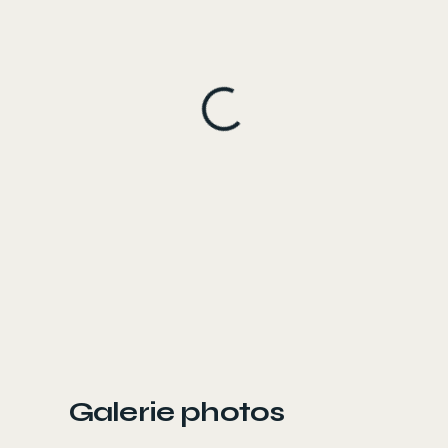
Galerie photos